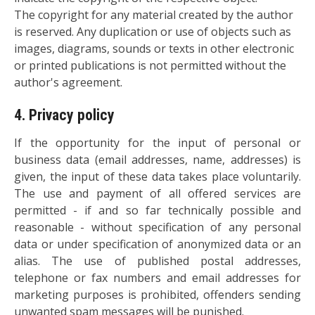
The copyright for any material created by the author
is reserved. Any duplication or use of objects such as
images, diagrams, sounds or texts in other electronic
or printed publications is not permitted without the
author's agreement.
4. Privacy policy
If the opportunity for the input of personal or
business data (email addresses, name, addresses) is
given, the input of these data takes place voluntarily.
The use and payment of all offered services are
permitted - if and so far technically possible and
reasonable - without specification of any personal
data or under specification of anonymized data or an
alias. The use of published postal addresses,
telephone or fax numbers and email addresses for
marketing purposes is prohibited, offenders sending
unwanted spam messages will be punished.