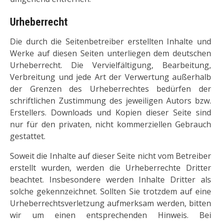
Urheberrecht
Die durch die Seitenbetreiber erstellten Inhalte und
Werke auf diesen Seiten unterliegen dem deutschen
Urheberrecht. Die Vervielfältigung, Bearbeitung,
Verbreitung und jede Art der Verwertung außerhalb
der Grenzen des Urheberrechtes bedürfen der
schriftlichen Zustimmung des jeweiligen Autors bzw.
Erstellers. Downloads und Kopien dieser Seite sind
nur für den privaten, nicht kommerziellen Gebrauch
gestattet.
Soweit die Inhalte auf dieser Seite nicht vom Betreiber
erstellt wurden, werden die Urheberrechte Dritter
beachtet. Insbesondere werden Inhalte Dritter als
solche gekennzeichnet. Sollten Sie trotzdem auf eine
Urheberrechtsverletzung aufmerksam werden, bitten
wir um einen entsprechenden Hinweis. Bei