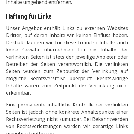
Inhalte umgehend entfernen.
Haftung für Links
Unser Angebot enthält Links zu externen Websites
Dritter, auf deren Inhalte wir keinen Einfluss haben.
Deshalb können wir für diese fremden Inhalte auch
keine Gewähr übernehmen. Für die Inhalte der
verlinkten Seiten ist stets der jeweilige Anbieter oder
Betreiber der Seiten verantwortlich. Die verlinkten
Seiten wurden zum Zeitpunkt der Verlinkung auf
mögliche Rechtsverstöße überprüft. Rechtswidrige
Inhalte waren zum Zeitpunkt der Verlinkung nicht
erkennbar.
Eine permanente inhaltliche Kontrolle der verlinkten
Seiten ist jedoch ohne konkrete Anhaltspunkte einer
Rechtsverletzung nicht zumutbar. Bei Bekanntwerden
von Rechtsverletzungen werden wir derartige Links
umgehend entfernen.