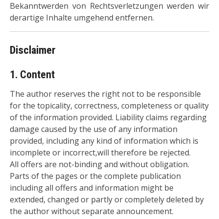
Bekanntwerden von Rechtsverletzungen werden wir
derartige Inhalte umgehend entfernen.
Disclaimer
1. Content
The author reserves the right not to be responsible
for the topicality, correctness, completeness or quality
of the information provided. Liability claims regarding
damage caused by the use of any information
provided, including any kind of information which is
incomplete or incorrect,will therefore be rejected.
All offers are not-binding and without obligation.
Parts of the pages or the complete publication
including all offers and information might be
extended, changed or partly or completely deleted by
the author without separate announcement.