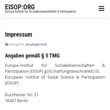
EISOP:ORG
Europa Institut für Sozialwissenschaften & Partizipation
Impressum
Kategorie:
Uncategorised
Angaben gemäß § 5 TMG
Europa-Institut für Sozialwissenschaften &
Partizipation (EISOP) gUG (haftungsbeschränkt) i.G.
European Institut of Social Science & Participation
(EISOP)
Buchholzer Str. 21
10437 Berlin