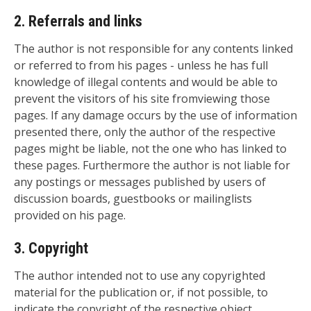
2. Referrals and links
The author is not responsible for any contents linked
or referred to from his pages - unless he has full
knowledge of illegal contents and would be able to
prevent the visitors of his site fromviewing those
pages. If any damage occurs by the use of information
presented there, only the author of the respective
pages might be liable, not the one who has linked to
these pages. Furthermore the author is not liable for
any postings or messages published by users of
discussion boards, guestbooks or mailinglists
provided on his page.
3. Copyright
The author intended not to use any copyrighted
material for the publication or, if not possible, to
indicate the copyright of the respective object.