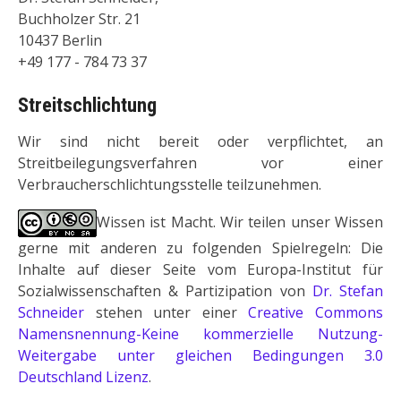
Buchholzer Str. 21
10437 Berlin
+49 177 - 784 73 37
Streitschlichtung
Wir sind nicht bereit oder verpflichtet, an
Streitbeilegungsverfahren vor einer
Verbraucherschlichtungsstelle teilzunehmen.
Wissen ist Macht. Wir teilen unser Wissen
gerne mit anderen zu folgenden Spielregeln: Die
Inhalte auf dieser Seite vom Europa-Institut für
Sozialwissenschaften & Partizipation von
Dr. Stefan
Schneider
stehen unter einer
Creative Commons
Namensnennung-Keine kommerzielle Nutzung-
Weitergabe unter gleichen Bedingungen 3.0
Deutschland Lizenz
.