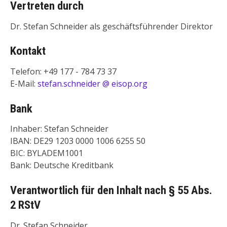
Vertreten durch
Dr. Stefan Schneider als geschäftsführender Direktor
Kontakt
Telefon: +49 177 - 784 73 37
E-Mail:
stefan.schneider @ eisop.org
Bank
Inhaber: Stefan Schneider
IBAN: DE29 1203 0000 1006 6255 50
BIC: BYLADEM1001
Bank: Deutsche Kreditbank
Verantwortlich für den Inhalt nach § 55 Abs.
2 RStV
Dr. Stefan Schneider,