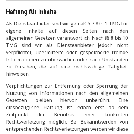
Haftung für Inhalte
Als Diensteanbieter sind wir gemäß § 7 Abs.1 TMG für
eigene Inhalte auf diesen Seiten nach den
allgemeinen Gesetzen verantwortlich. Nach §§ 8 bis 10
TMG sind wir als Diensteanbieter jedoch nicht
verpflichtet, übermittelte oder gespeicherte fremde
Informationen zu überwachen oder nach Umständen
zu forschen, die auf eine rechtswidrige Tätigkeit
hinweisen.
Verpflichtungen zur Entfernung oder Sperrung der
Nutzung von Informationen nach den allgemeinen
Gesetzen bleiben hiervon unberührt. Eine
diesbezügliche Haftung ist jedoch erst ab dem
Zeitpunkt der Kenntnis einer konkreten
Rechtsverletzung möglich. Bei Bekanntwerden von
entsprechenden Rechtsverletzungen werden wir diese